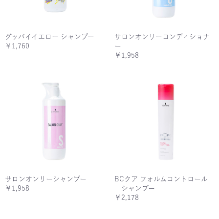
グッバイイエロー シャンプー
サロンオンリーコンディショナ
￥1,760
ー
￥1,958
サロンオンリーシャンプー
BCクア フォルムコントロール
￥1,958
シャンプー
￥2,178