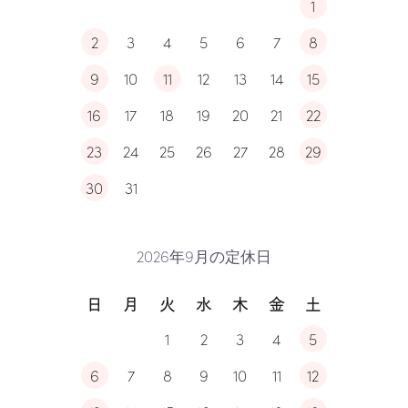
1
2
3
4
5
6
7
8
9
10
11
12
13
14
15
16
17
18
19
20
21
22
23
24
25
26
27
28
29
30
31
2026年9月の定休日
日
月
火
水
木
金
土
1
2
3
4
5
6
7
8
9
10
11
12