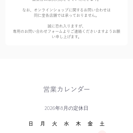
なお、オンラインショップに関するお問い合わせは
同仁堂各店舗では承っておりません。
誠に恐れ入りますが、
専用のお問い合わせフォームよりご連絡くださいますようお願
い申し上げます。
営業カレンダー
2026年8月の定休日
日
月
火
水
木
金
土