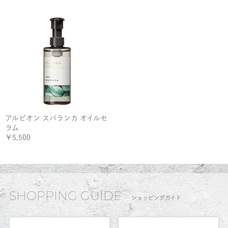
アルビオン スパランカ オイルセ
ラム
￥5,500
SHOPPING GUIDE
ショッピングガイド