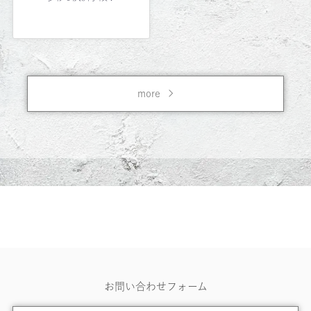
more
お問い合わせフォーム