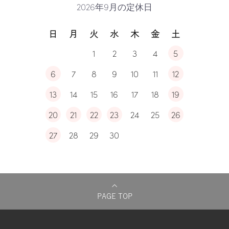
2026年9月の定休日
日
月
火
水
木
金
土
1
2
3
4
5
6
7
8
9
10
11
12
13
14
15
16
17
18
19
20
21
22
23
24
25
26
27
28
29
30
PAGE TOP