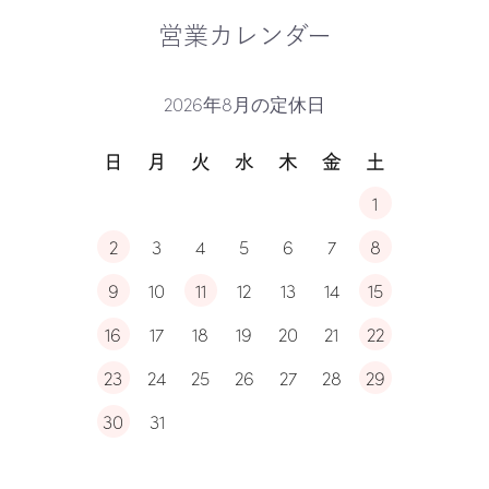
営業カレンダー
2026年8月の定休日
日
月
火
水
木
金
土
1
2
3
4
5
6
7
8
9
10
11
12
13
14
15
16
17
18
19
20
21
22
23
24
25
26
27
28
29
30
31