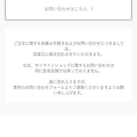
お問い合わせはこちら
ご注文に関する各種お手続きおよびお問い合わせにつきまして
は、
営業日に順次対応させていただきます。
なお、オンラインショップに関するお問い合わせは
同仁堂各店舗では承っておりません。
誠に恐れ入りますが、
専用のお問い合わせフォームよりご連絡くださいますようお願
い申し上げます。