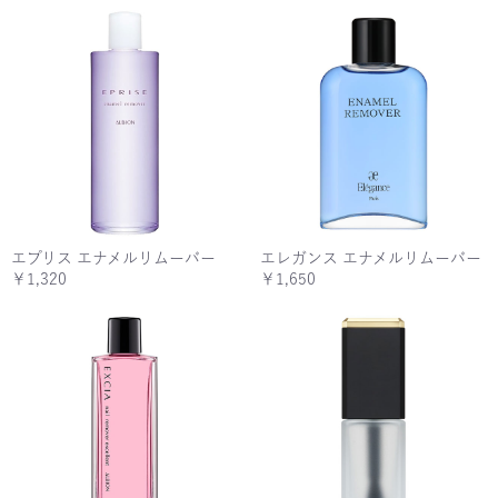
エプリス エナメルリムーバー
エレガンス エナメルリムーバー
￥1,320
￥1,650