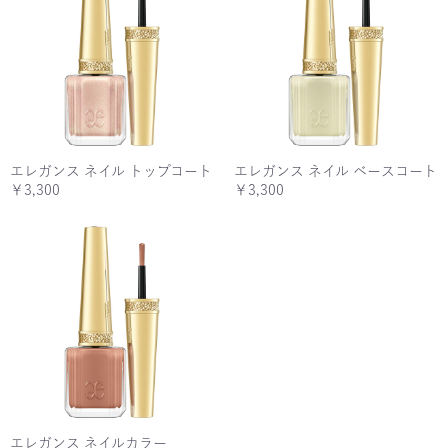
エレガンス ネイル トップコート
エレガンス ネイル ベースコート
￥3,300
￥3,300
エレガンス ネイルカラー