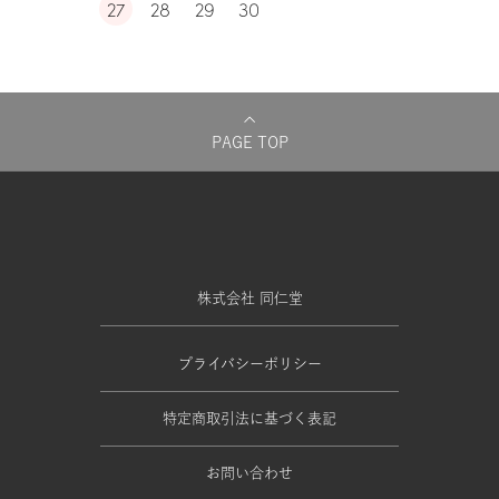
27
28
29
30
PAGE TOP
株式会社 同仁堂
プライバシーポリシー
特定商取引法に基づく表記
お問い合わせ