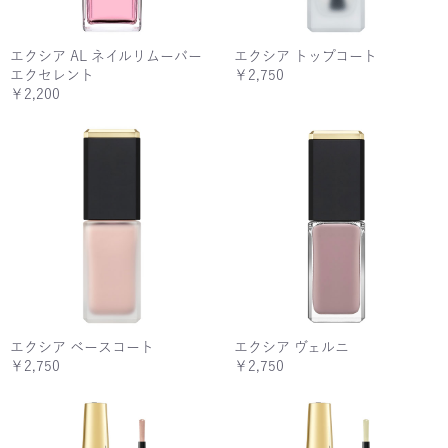
エクシア AL ネイルリムーバー
エクシア トップコート
エクセレント
￥2,750
￥2,200
エクシア ベースコート
エクシア ヴェルニ
￥2,750
￥2,750