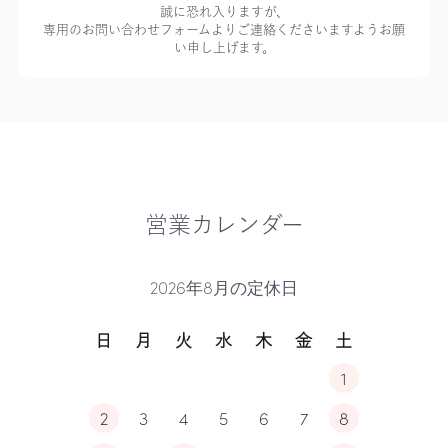
誠に恐れ入りますが、
専用のお問い合わせフォームよりご連絡くださいますようお願
い申し上げます。
営業カレンダー
2026年8月の定休日
日
月
火
水
木
金
土
1
2
3
4
5
6
7
8