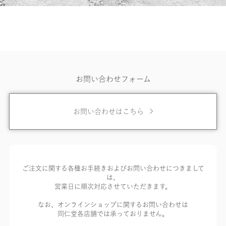
お問い合わせフォーム
お問い合わせはこちら
ご注文に関する各種お手続きおよびお問い合わせにつきまして
は、
営業日に順次対応させていただきます。
なお、オンラインショップに関するお問い合わせは
同仁堂各店舗では承っておりません。