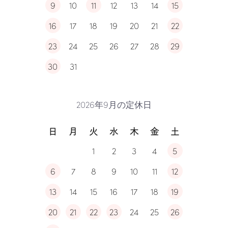
9
10
11
12
13
14
15
16
17
18
19
20
21
22
23
24
25
26
27
28
29
30
31
2026年9月の定休日
日
月
火
水
木
金
土
1
2
3
4
5
6
7
8
9
10
11
12
13
14
15
16
17
18
19
20
21
22
23
24
25
26