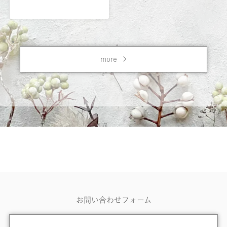
more
お問い合わせフォーム