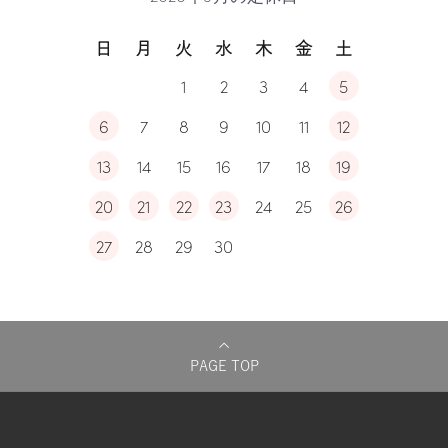
日
月
火
水
木
金
土
1
2
3
4
5
6
7
8
9
10
11
12
13
14
15
16
17
18
19
20
21
22
23
24
25
26
27
28
29
30
PAGE TOP