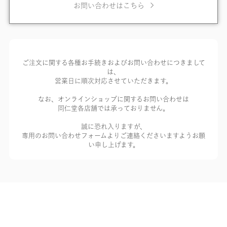
お問い合わせはこちら
ご注文に関する各種お手続きおよびお問い合わせにつきまして
は、
営業日に順次対応させていただきます。
なお、オンラインショップに関するお問い合わせは
同仁堂各店舗では承っておりません。
誠に恐れ入りますが、
専用のお問い合わせフォームよりご連絡くださいますようお願
い申し上げます。