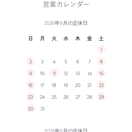
営業カレンダー
2026年8月の定休日
日
月
火
水
木
金
土
1
2
3
4
5
6
7
8
9
10
11
12
13
14
15
16
17
18
19
20
21
22
23
24
25
26
27
28
29
30
31
2026年9月の定休日