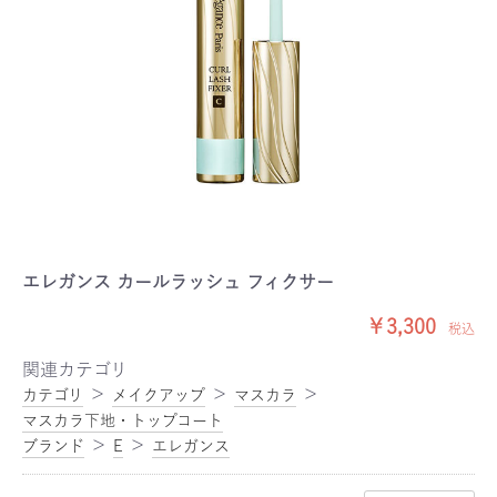
エレガンス カールラッシュ フィクサー
￥3,300
税込
関連カテゴリ
＞
＞
＞
カテゴリ
メイクアップ
マスカラ
マスカラ下地・トップコート
＞
＞
ブランド
E
エレガンス