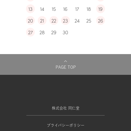
13
14
15
16
17
18
19
20
21
22
23
24
25
26
27
28
29
30
PAGE TOP
株式会社 同仁堂
プライバシーポリシー