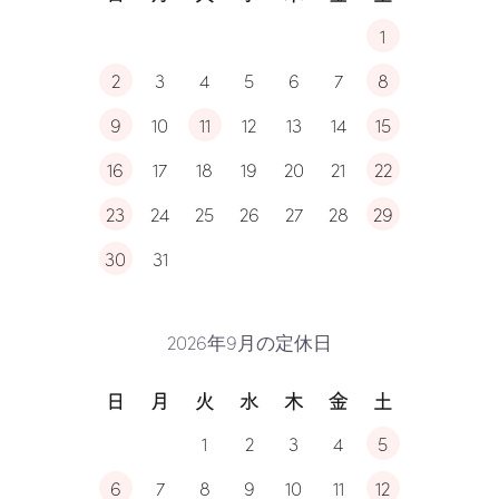
1
2
3
4
5
6
7
8
9
10
11
12
13
14
15
16
17
18
19
20
21
22
23
24
25
26
27
28
29
30
31
2026年9月の定休日
日
月
火
水
木
金
土
1
2
3
4
5
6
7
8
9
10
11
12