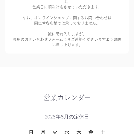
は、
営業日に順次対応させていただきます。
なお、オンラインショップに関するお問い合わせは
同仁堂各店舗では承っておりません。
誠に恐れ入りますが、
専用のお問い合わせフォームよりご連絡くださいますようお願
い申し上げます。
営業カレンダー
2026年8月の定休日
日
月
火
水
木
金
土