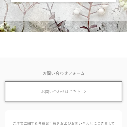
お問い合わせフォーム
お問い合わせはこちら
ご注文に関する各種お手続きおよびお問い合わせにつきまして