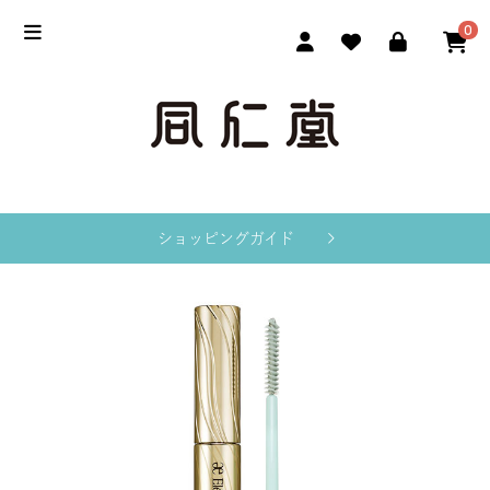
0
ショッピングガイド